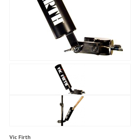
Vic Firth