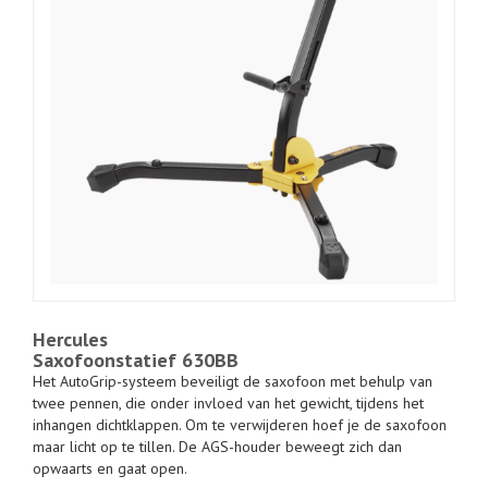
Hercules
Saxofoonstatief 630BB
Het AutoGrip-systeem beveiligt de saxofoon met behulp van
twee pennen, die onder invloed van het gewicht, tijdens het
inhangen dichtklappen. Om te verwijderen hoef je de saxofoon
maar licht op te tillen. De AGS-houder beweegt zich dan
opwaarts en gaat open.