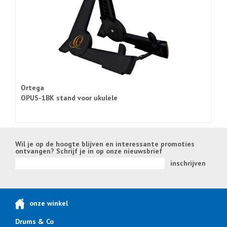
Ortega
OPUS-1BK stand voor ukulele
Wil je op de hoogte blijven en interessante promoties
ontvangen? Schrijf je in op onze nieuwsbrief
inschrijven
onze winkel
Drums & Co