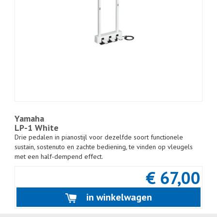
Yamaha
LP-1 White
Drie pedalen in pianostijl voor dezelfde soort functionele
sustain, sostenuto en zachte bediening, te vinden op vleugels
met een half-dempend effect.
€ 67,00
in winkelwagen