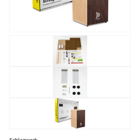
Schlagwerk