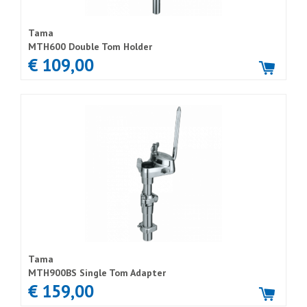
Tama
MTH600 Double Tom Holder
€ 109,00
Tama
MTH900BS Single Tom Adapter
€ 159,00