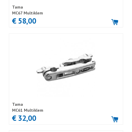
Tama
MC67 Multiklem
€ 58,00
Tama
MC61 Multiklem
€ 32,00