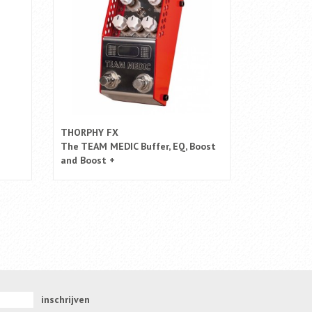
THORPHY FX
The TEAM MEDIC Buffer, EQ, Boost
and Boost +
inschrijven