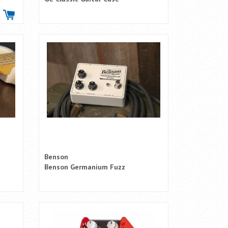
Benson
Benson Germanium Fuzz