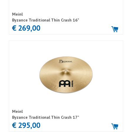
Meinl
Byzance Traditional Thin Crash 16"
€ 269,00
Meinl
Byzance Traditional Thin Crash 17"
€ 295,00