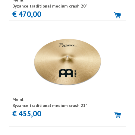
Meinl
Byzance traditional medium crash 20"
€ 470,00
Meinl
Byzance traditional medium crash 21"
€ 455,00